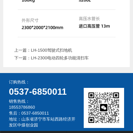
上一篇：
LH-1500驾驶式扫地机
下一篇：
LH-2300电动四轮多功能清扫车
订购热线：
0537-6850011
销售热线：
18553786860
售后：0537-6850011
地址：山东省济宁市车站西路经济开
发区中煤创业园