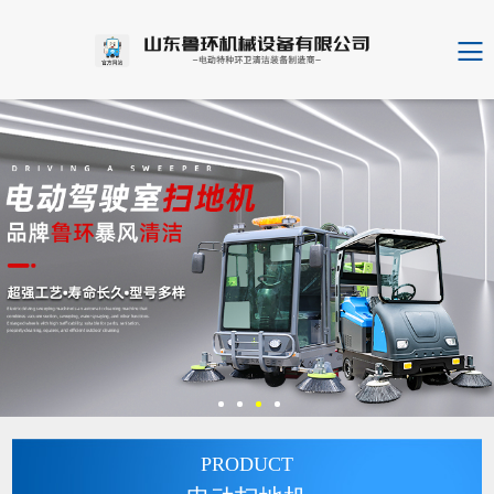
PRODUCT